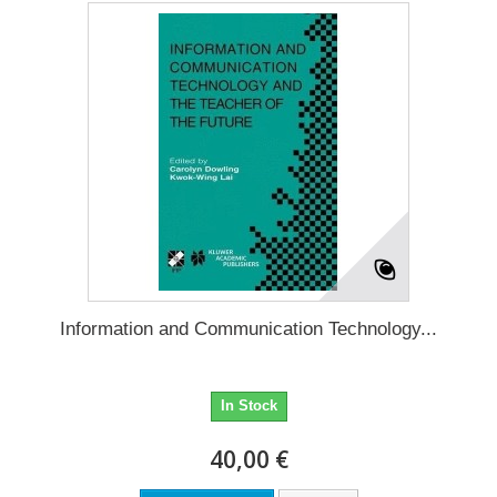
Information and Communication Technology...
In Stock
40,00 €