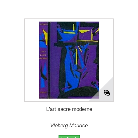
L'art sacre moderne
Vloberg Maurice