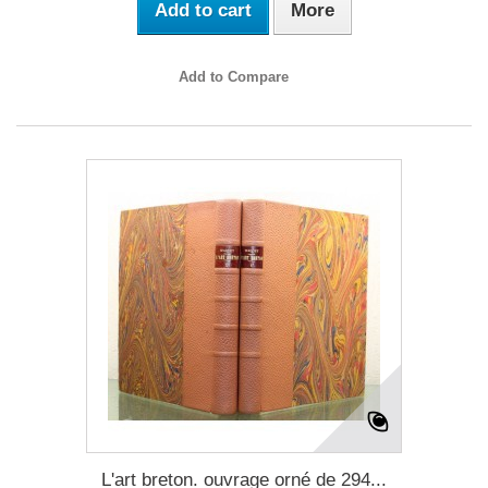
Add to cart
More
Add to Compare
L'art breton. ouvrage orné de 294...