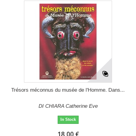
Trésors méconnus du musée de l'Homme. Dans...
DI CHIARA Catherine Eve
In Stock
18,00 €