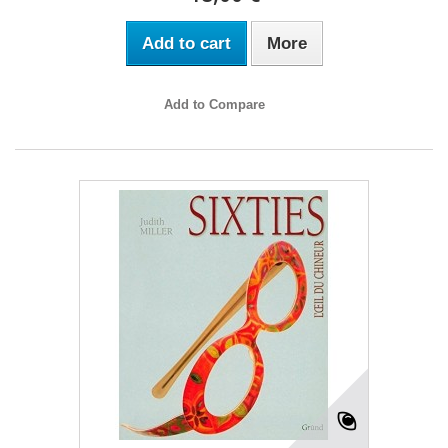
Add to cart
More
Add to Compare