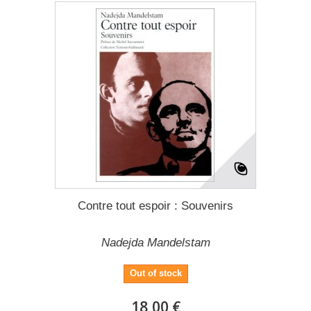
Contre tout espoir : Souvenirs
Nadejda Mandelstam
Out of stock
18,00 €