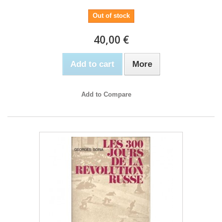
Out of stock
40,00 €
Add to cart
More
Add to Compare