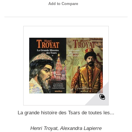
Add to Compare
La grande histoire des Tsars de toutes les...
Henri Troyat, Alexandra Lapierre