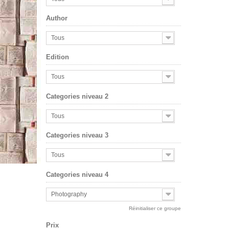
Author
Tous
Edition
Tous
Categories niveau 2
Tous
Categories niveau 3
Tous
Categories niveau 4
Photography
Réinitialiser ce groupe
Prix