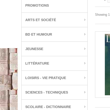
PROMOTIONS
Showing 1 
ARTS ET SOCIÉTÉ
BD ET HUMOUR
JEUNESSE
LITTÉRATURE
LOISIRS - VIE PRATIQUE
SCIENCES - TECHNIQUES
SCOLAIRE - DICTIONNAIRE