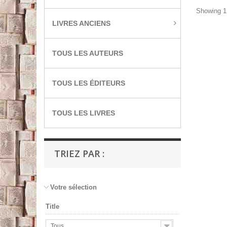
Showing 1 
LIVRES ANCIENS
TOUS LES AUTEURS
TOUS LES ÉDITEURS
TOUS LES LIVRES
TRIEZ PAR :
Votre sélection
Title
Tous