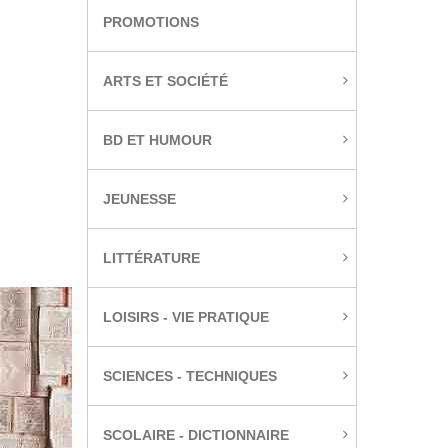
PROMOTIONS
ARTS ET SOCIÉTÉ
BD ET HUMOUR
JEUNESSE
LITTÉRATURE
LOISIRS - VIE PRATIQUE
SCIENCES - TECHNIQUES
SCOLAIRE - DICTIONNAIRE