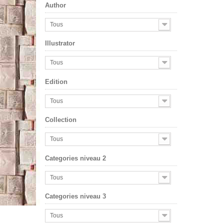
Author
Tous
Illustrator
Tous
Edition
Tous
Collection
Tous
Categories niveau 2
Tous
Categories niveau 3
Tous