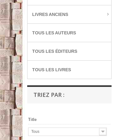
LIVRES ANCIENS
TOUS LES AUTEURS
TOUS LES ÉDITEURS
TOUS LES LIVRES
TRIEZ PAR :
Title
Tous