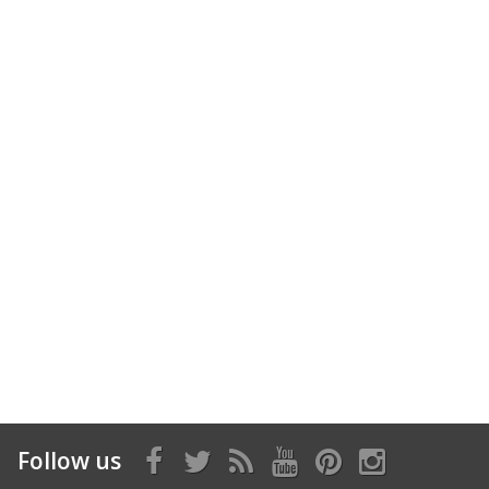
Follow us