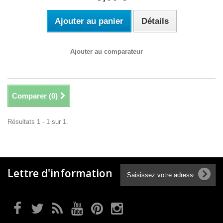
Ajouter au panier
Détails
Ajouter au comparateur
Comparer (
0
)
Résultats 1 - 1 sur 1.
Lettre d'information