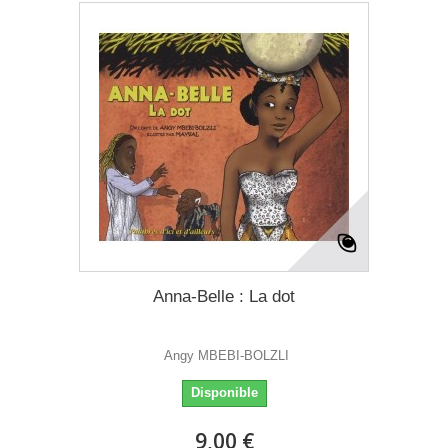
Anna-Belle : La dot
Angy MBEBI-BOLZLI
Disponible
9,00 €