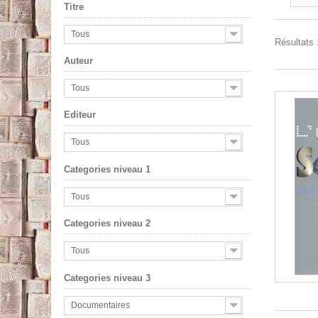
Titre
Tous
Résultats 1
Auteur
Tous
Editeur
Tous
Categories niveau 1
Tous
Categories niveau 2
Tous
Categories niveau 3
Documentaires