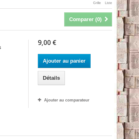
Grille
Liste
Comparer (
0
)
9,00 €
s
Ajouter au panier
Détails
Ajouter au comparateur