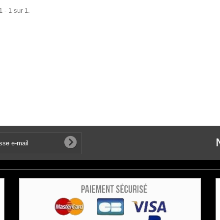
 - 1 sur 1.