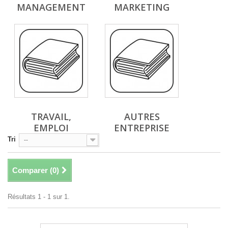
MANAGEMENT
MARKETING
TRAVAIL,
AUTRES
EMPLOI
ENTREPRISE
Tri
--
Comparer (
0
)
Résultats 1 - 1 sur 1.