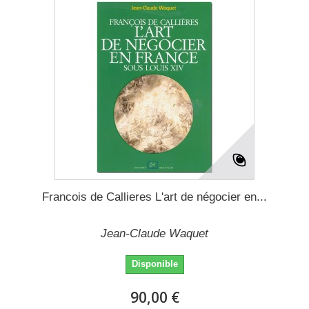
Francois de Callieres L'art de négocier en...
Jean-Claude Waquet
Disponible
90,00 €