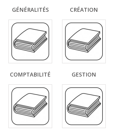
GÉNÉRALITÉS
CRÉATION
COMPTABILITÉ
GESTION