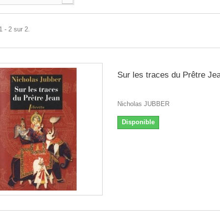
 - 2 sur 2.
Sur les traces du Prêtre Je
Nicholas JUBBER
Disponible