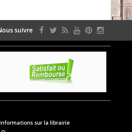
Nous suivre
Informations sur la librairie