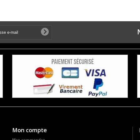
Mon compte