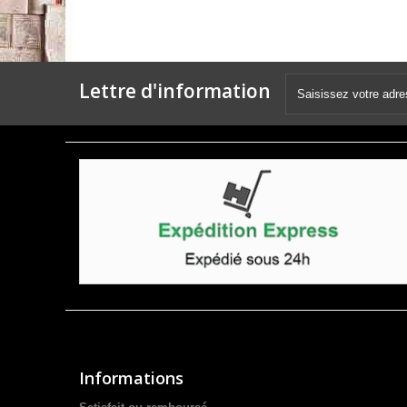
Lettre d'information
Informations