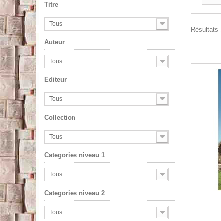
Titre
Tous
Résultats 1
Auteur
Tous
Editeur
Tous
Collection
Tous
Categories niveau 1
Tous
Categories niveau 2
Tous