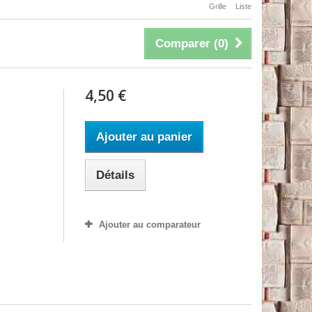
Grille
Liste
Comparer (
0
)
4,50 €
Ajouter au panier
Détails
Ajouter au comparateur