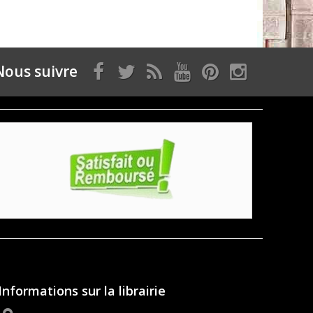
Nous suivre
Informations sur la librairie