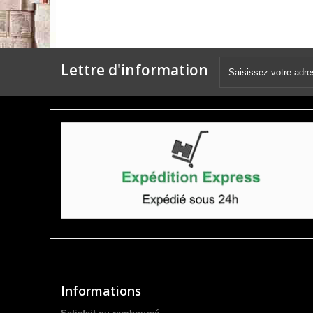
Lettre d'information
Informations