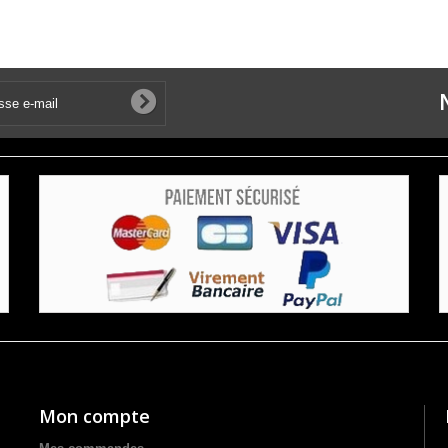
Mon compte