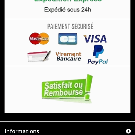
Informations