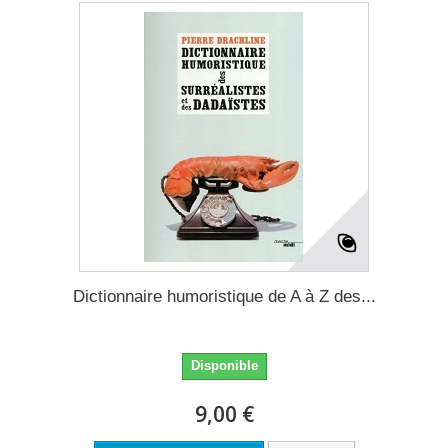
Dictionnaire humoristique de A à Z des...
Disponible
9,00 €