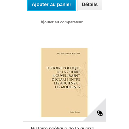
Ajouter au panier
Détails
Ajouter au comparateur
Histoire poétique de la guerre...