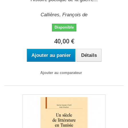
Callières, François de
Disponible
40,00 €
Ajouter au panier
Détails
Ajouter au comparateur