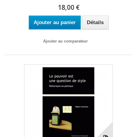
18,00 €
Ajouter au panier
Détails
Ajouter au comparateur