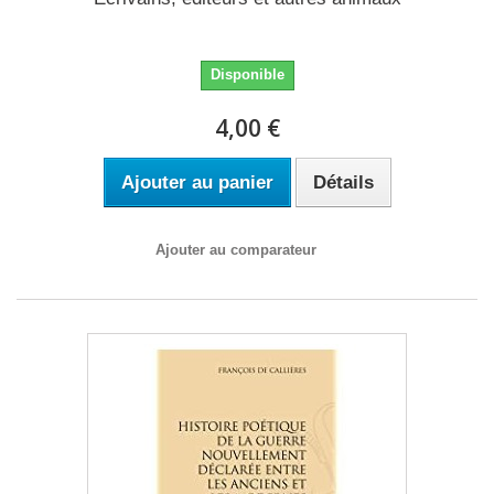
Disponible
4,00 €
Ajouter au panier
Détails
Ajouter au comparateur