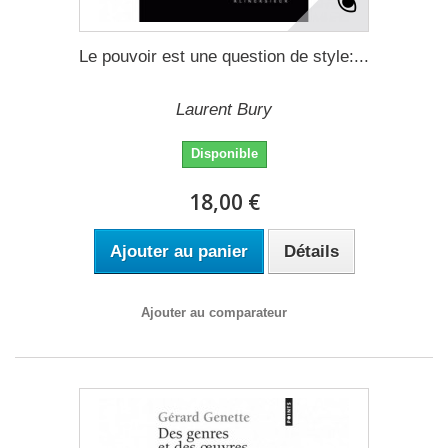
Le pouvoir est une question de style:...
Laurent Bury
Disponible
18,00 €
Ajouter au panier
Détails
Ajouter au comparateur