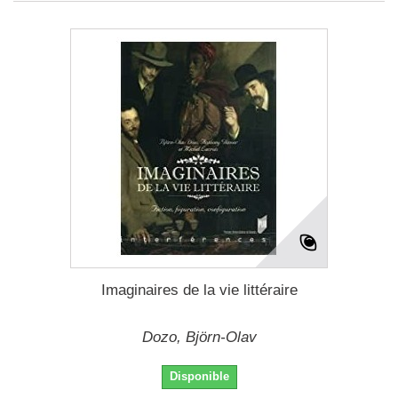
Imaginaires de la vie littéraire
Dozo, Björn-Olav
Disponible