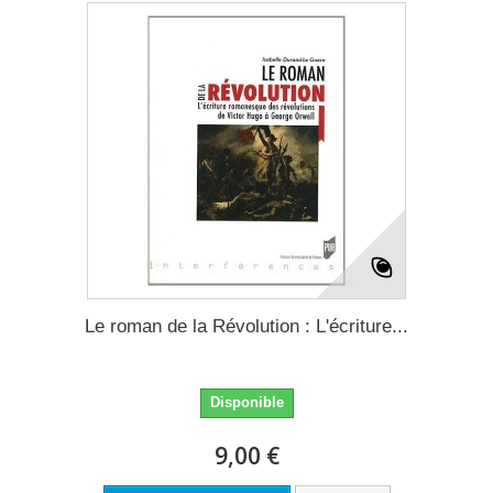
Le roman de la Révolution : L'écriture...
Disponible
9,00 €