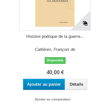
Histoire poétique de la guerre...
Callières, François de
Disponible
40,00 €
Ajouter au panier
Détails
Ajouter au comparateur