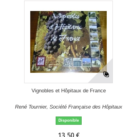
Vignobles et Hôpitaux de France
René Tournier, Société Française des Hôpitaux
Disponible
13,50 €