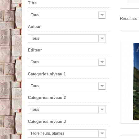
Titre
Tous
Résultats 1
Auteur
Tous
Editeur
Tous
Categories niveau 1
Tous
Categories niveau 2
Tous
Categories niveau 3
Flore fleurs, plantes