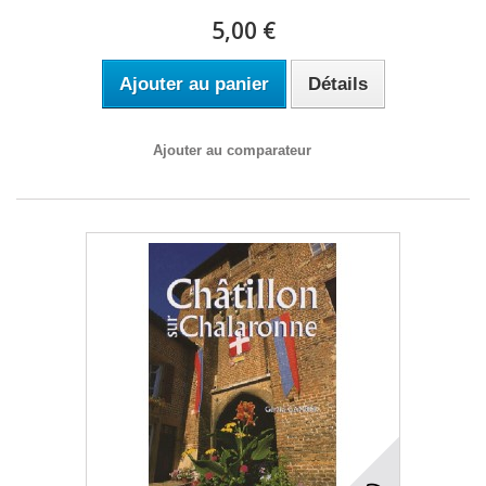
5,00 €
Ajouter au panier
Détails
Ajouter au comparateur