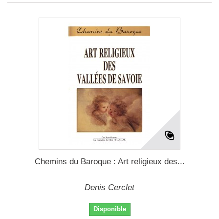
Chemins du Baroque : Art religieux des...
Denis Cerclet
Disponible