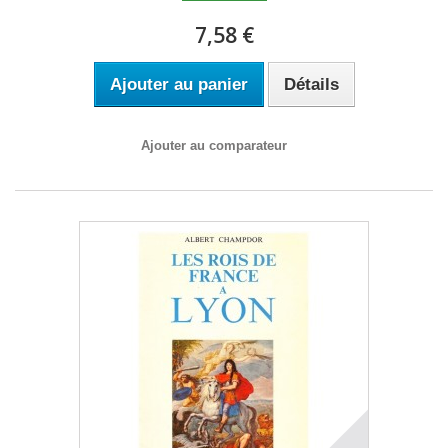
7,58 €
Ajouter au panier
Détails
Ajouter au comparateur