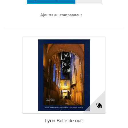
Ajouter au comparateur
Lyon Belle de nuit