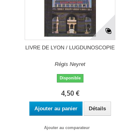
LIVRE DE LYON / LUGDUNOSCOPIE
Régis Neyret
Disponible
4,50 €
Ajouter au panier
Détails
Ajouter au comparateur