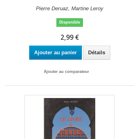
Pierre Deruaz, Martine Leroy
Disponible
2,99 €
Ajouter au panier
Détails
Ajouter au comparateur