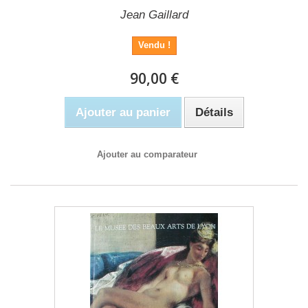
Jean Gaillard
Vendu !
90,00 €
Ajouter au panier
Détails
Ajouter au comparateur