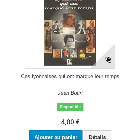
Ces lyonnaises qui ont marqué leur temps
Jean Butin
Disponible
4,00 €
Ajouter au panier
Détails