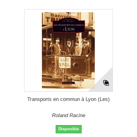
Transports en commun à Lyon (Les)
Roland Racine
Disponible