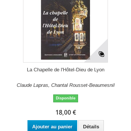
La Chapelle de l'Hôtel-Dieu de Lyon
Claude Lapras, Chantal Rousset-Beaumesnil
Disponible
18,00 €
Ajouter au panier
Détails