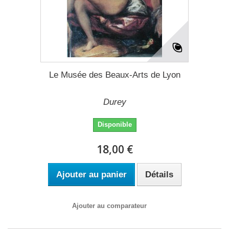
Le Musée des Beaux-Arts de Lyon
Durey
Disponible
18,00 €
Ajouter au panier
Détails
Ajouter au comparateur