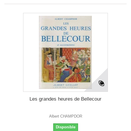
Les grandes heures de Bellecour
Albert CHAMPDOR
Disponible