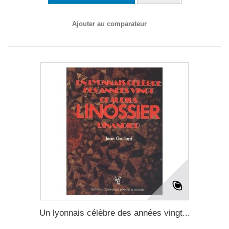
Ajouter au comparateur
Un lyonnais célèbre des années vingt...