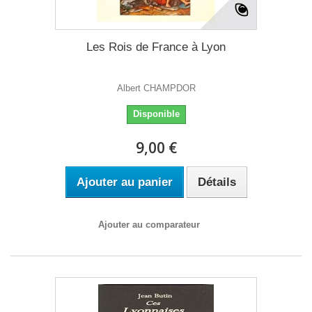
Les Rois de France à Lyon
Albert CHAMPDOR
Disponible
9,00 €
Ajouter au panier
Détails
Ajouter au comparateur