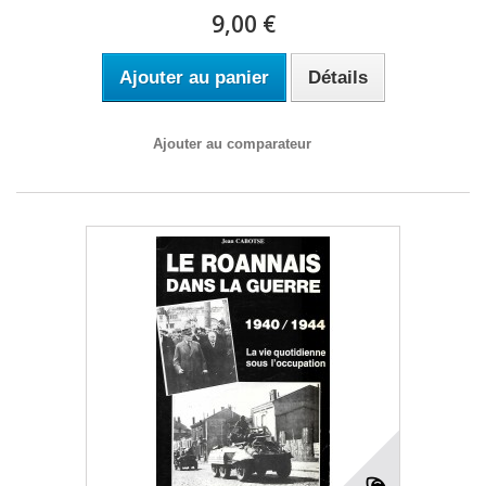
9,00 €
Ajouter au panier
Détails
Ajouter au comparateur