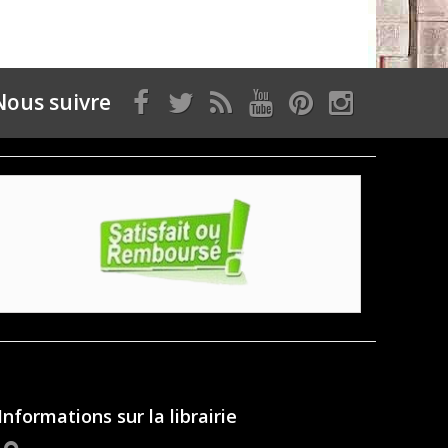
Nous suivre
Informations sur la librairie