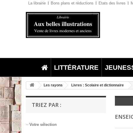
La librairie
Bons plans et réductions
Etats des livres
M
LITTÉRATURE
JEUNES
Les rayons
Livres : Scolaire et dictionnaire
TRIEZ PAR :
ENSEI
Votre sélection