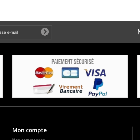
Mon compte