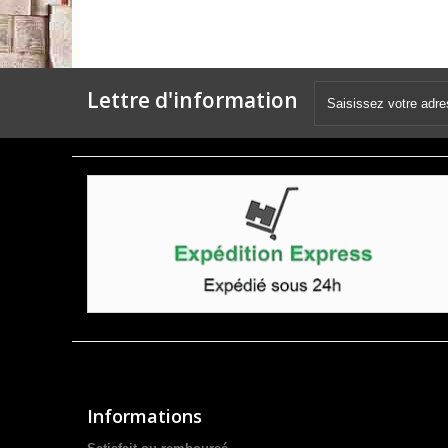
Lettre d'information
Informations