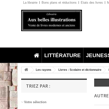
La librairie
Bons plans et réductions
Etats des livres
M
LITTÉRATURE
JEUNES
Les rayons
Livres : Scolaire et dictionnaire
TRIEZ PAR :
AUTRE
Votre sélection