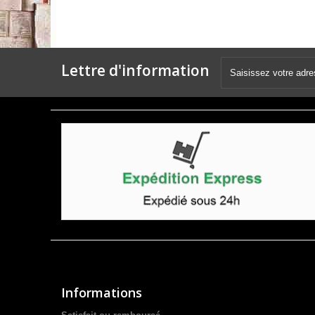
Lettre d'information
Informations