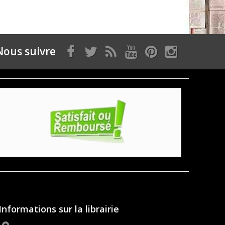
Nous suivre
Informations sur la librairie