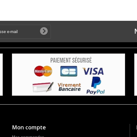
Mon compte