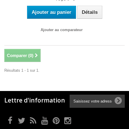
Ajouter au panier
Détails
Ajouter au comparateur
Comparer (
0
)
Résultats 1 - 1 sur 1.
Lettre d'information