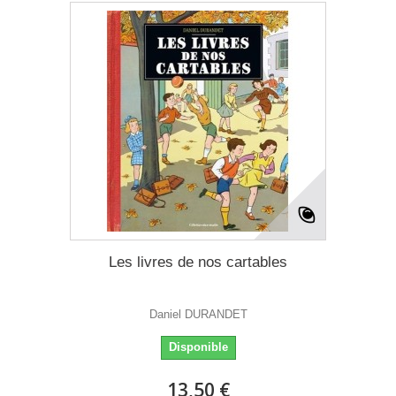
Les livres de nos cartables
Daniel DURANDET
Disponible
13,50 €