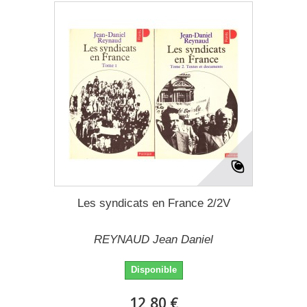
Les syndicats en France 2/2V
REYNAUD Jean Daniel
Disponible
12,80 €