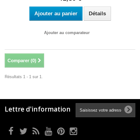
Ajouter au panier
Détails
Ajouter au comparateur
Comparer (
0
)
Résultats 1 - 1 sur 1.
Lettre d'information