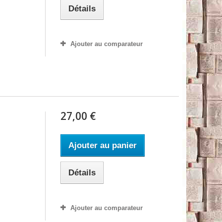
Détails
Ajouter au comparateur
27,00 €
Ajouter au panier
Détails
Ajouter au comparateur