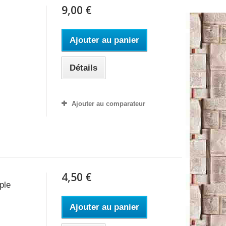
9,00 €
Ajouter au panier
Détails
Ajouter au comparateur
4,50 €
ple
Ajouter au panier