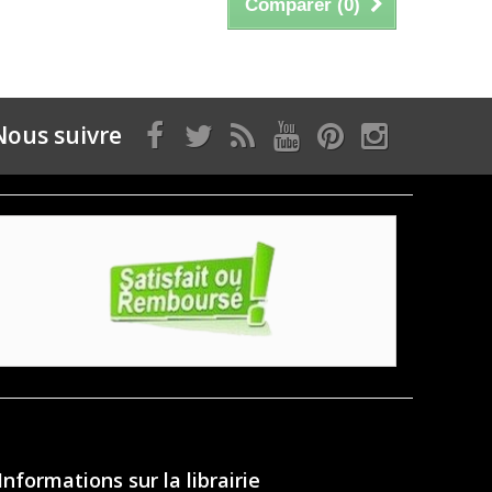
Comparer (
0
)
Nous suivre
Informations sur la librairie