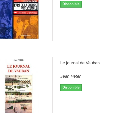
Disponible
Le journal de Vauban
Jean Peter
Disponible