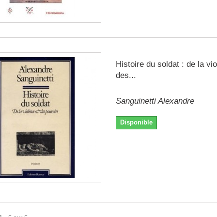
Histoire du soldat : de la vi
des...
Sanguinetti Alexandre
Disponible