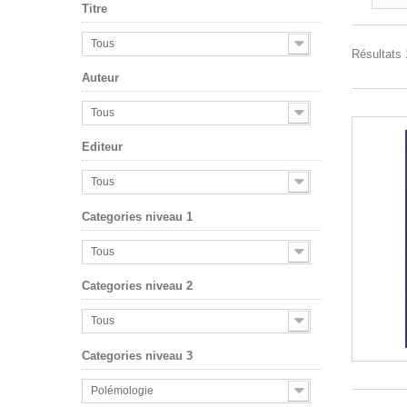
Titre
Tous
Résultats 1
Auteur
Tous
Editeur
Tous
Categories niveau 1
Tous
Categories niveau 2
Tous
Categories niveau 3
Polémologie