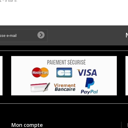
 - 5 sur 5.
Mon compte