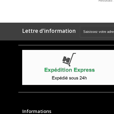
Résultats 1
Lettre d'information
Informations