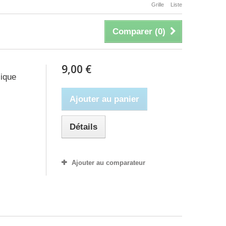
Grille
Liste
Comparer (
0
)
9,00 €
lique
Ajouter au panier
Détails
Ajouter au comparateur