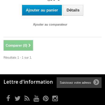
Ajouter au panier
Détails
Ajouter au comparateur
Comparer (
0
)
Résultats 1 - 1 sur 1.
Lettre d'information