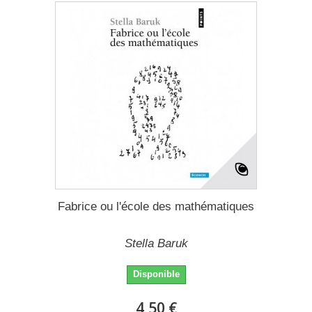
Fabrice ou l'école des mathématiques
Stella Baruk
Disponible
4,50 €