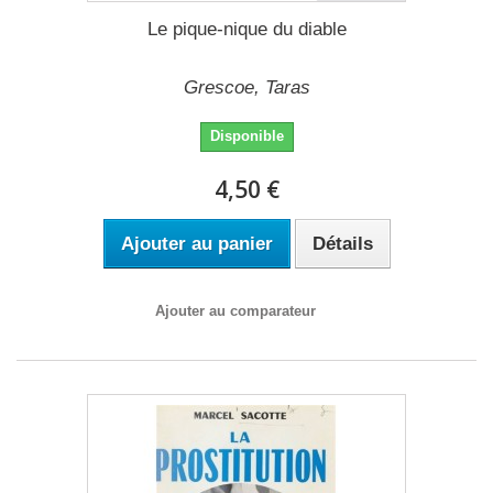
Le pique-nique du diable
Grescoe, Taras
Disponible
4,50 €
Ajouter au panier
Détails
Ajouter au comparateur