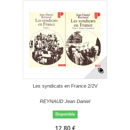
Les syndicats en France 2/2V
REYNAUD Jean Daniel
Disponible
12,80 €