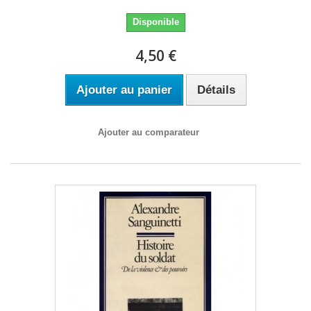
Disponible
4,50 €
Ajouter au panier
Détails
Ajouter au comparateur