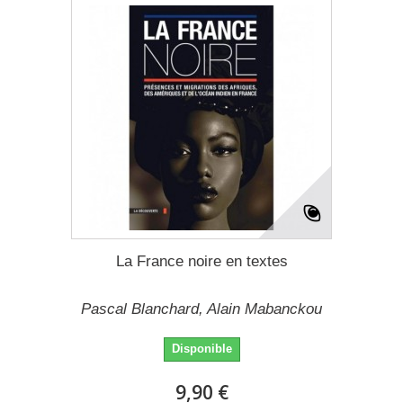
La France noire en textes
Pascal Blanchard, Alain Mabanckou
Disponible
9,90 €