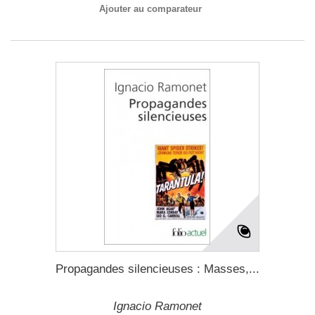
Ajouter au comparateur
Propagandes silencieuses : Masses,...
Ignacio Ramonet