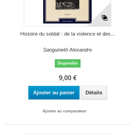
Histoire du soldat : de la violence et des...
Sanguinetti Alexandre
Disponible
9,00 €
Ajouter au panier
Détails
Ajouter au comparateur