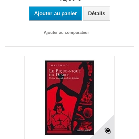
Ajouter au panier
Détails
Ajouter au comparateur