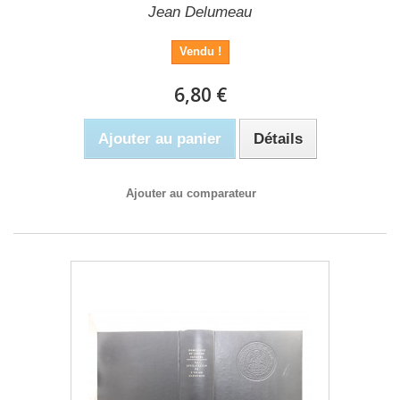
Jean Delumeau
Vendu !
6,80 €
Ajouter au panier
Détails
Ajouter au comparateur