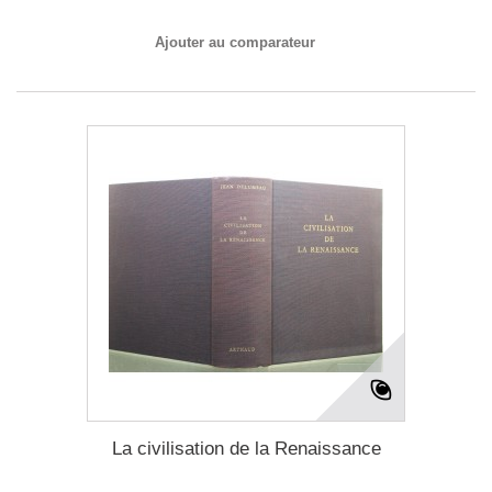
Ajouter au comparateur
La civilisation de la Renaissance