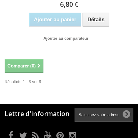
6,80 €
Ajouter au panier
Détails
Ajouter au comparateur
Comparer (
0
)
Résultats 1 - 6 sur 6.
Lettre d'information