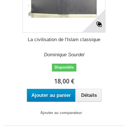
La civilisation de l'Islam classique
Dominique Sourdel
Disponible
18,00 €
Ajouter au panier
Détails
Ajouter au comparateur