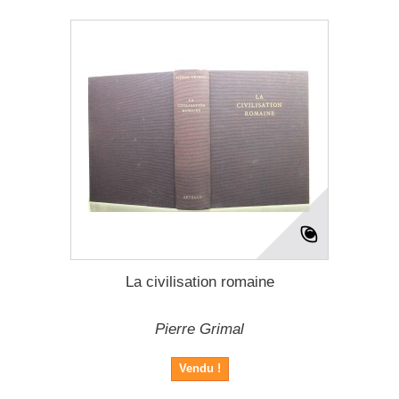
La civilisation romaine
Pierre Grimal
Vendu !