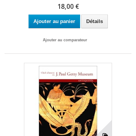
18,00 €
Ajouter au panier
Détails
Ajouter au comparateur