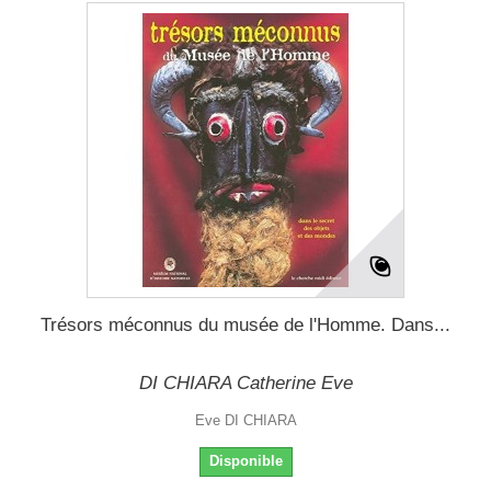
Trésors méconnus du musée de l'Homme. Dans...
DI CHIARA Catherine Eve
Eve DI CHIARA
Disponible