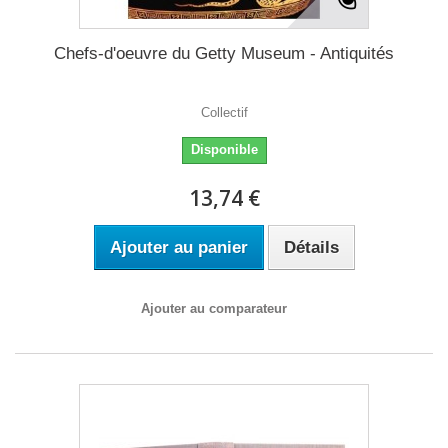
Chefs-d'oeuvre du Getty Museum - Antiquités
Collectif
Disponible
13,74 €
Ajouter au panier
Détails
Ajouter au comparateur