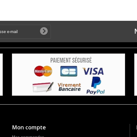
Mon compte