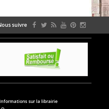
Nous suivre
Informations sur la librairie