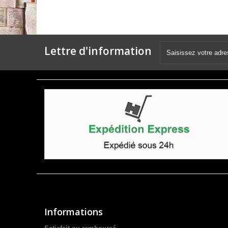
Lettre d'information
Informations