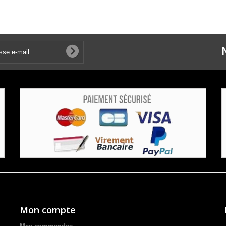
Mon compte