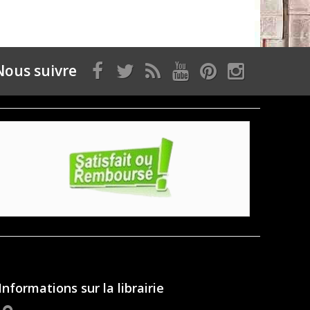
Nous suivre
Informations sur la librairie