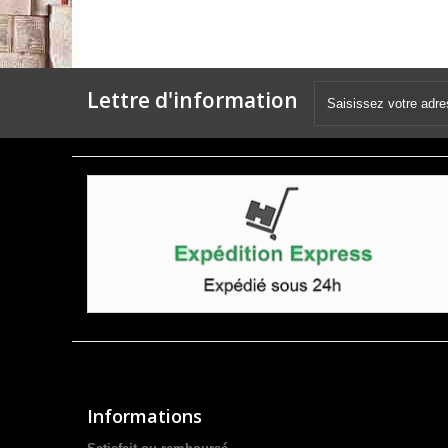
Lettre d'information
Informations