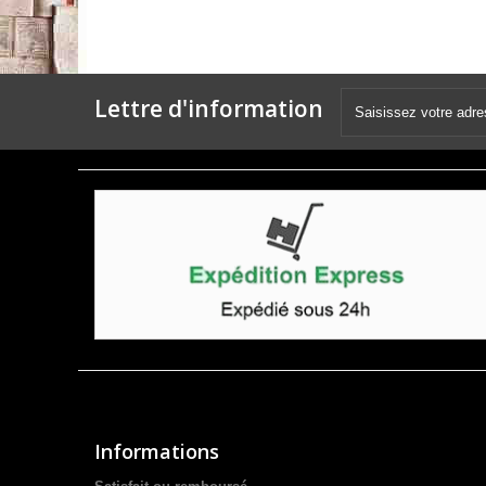
Lettre d'information
Informations