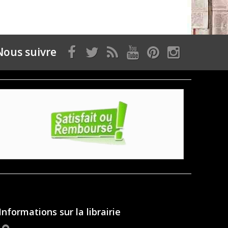
Nous suivre
Informations sur la librairie