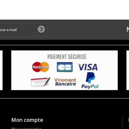
Mon compte