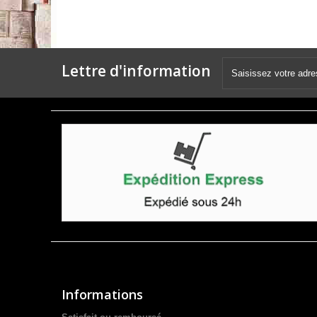
Lettre d'information
Informations