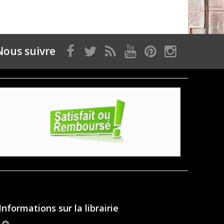
Nous suivre
Informations sur la librairie