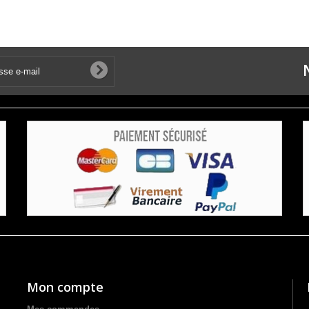
Mon compte