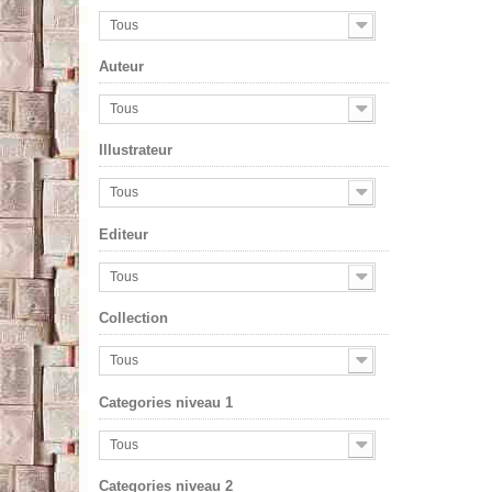
Tous
Auteur
Tous
Illustrateur
Tous
Editeur
Tous
Collection
Tous
Categories niveau 1
Tous
Categories niveau 2