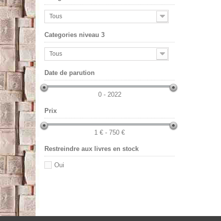
Tous
Categories niveau 3
Tous
Date de parution
0 - 2022
Prix
1 € - 750 €
Restreindre aux livres en stock
Oui