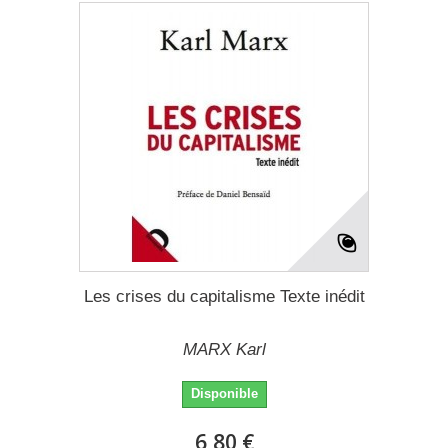
Les crises du capitalisme Texte inédit
MARX Karl
Disponible
6,80 €