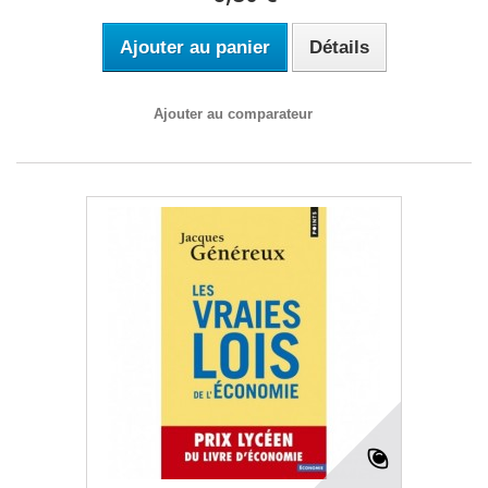
Ajouter au panier
Détails
Ajouter au comparateur