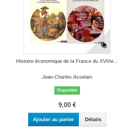
Histoire économique de la France du XVIIIe...
Jean-Charles Asselain
Disponible
9,00 €
Ajouter au panier
Détails