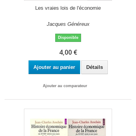
Les vraies lois de l'économie
Jacques Généreux
Disponible
4,00 €
Ajouter au panier
Détails
Ajouter au comparateur