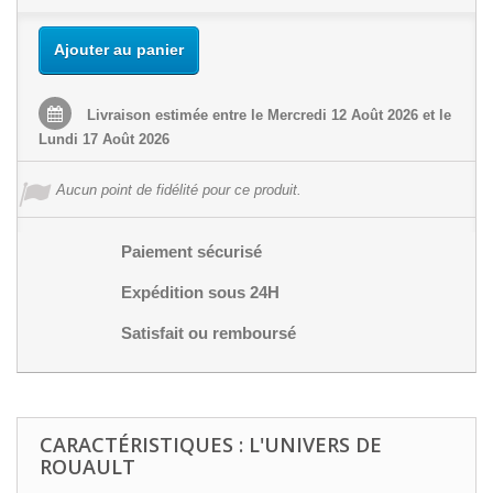
Ajouter au panier
Livraison estimée entre le Mercredi 12 Août 2026 et le
Lundi 17 Août 2026
Aucun point de fidélité pour ce produit.
Paiement sécurisé
Expédition sous 24H
Satisfait ou remboursé
CARACTÉRISTIQUES : L'UNIVERS DE
ROUAULT