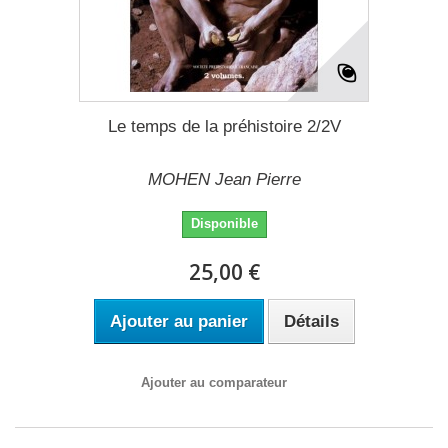
Le temps de la préhistoire 2/2V
MOHEN Jean Pierre
Disponible
25,00 €
Ajouter au panier
Détails
Ajouter au comparateur