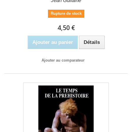
Jean Guilaine
Rupture de stock
4,50 €
Ajouter au panier
Détails
Ajouter au comparateur