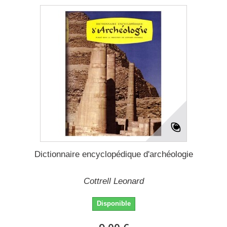
Dictionnaire encyclopédique d'archéologie
Cottrell Leonard
Disponible