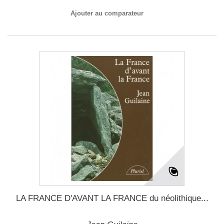
Ajouter au comparateur
LA FRANCE D'AVANT LA FRANCE du néolithique...