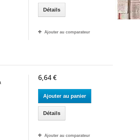
Détails
Ajouter au comparateur
6,64 €
a
Ajouter au panier
Détails
Ajouter au comparateur