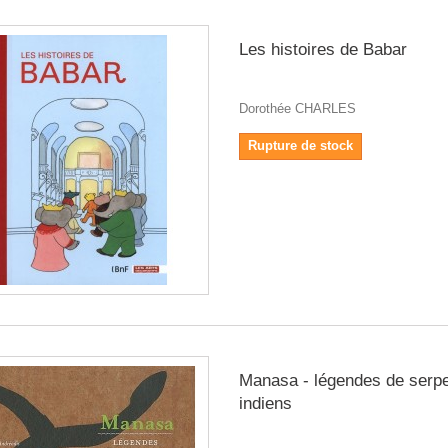
Les histoires de Babar
Dorothée CHARLES
Rupture de stock
Manasa - légendes de serp
indiens