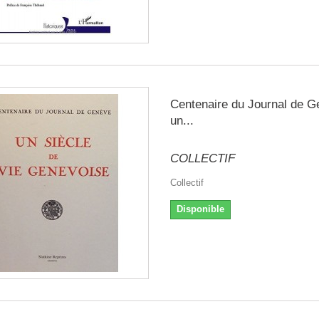
Centenaire du Journal de G
un...
COLLECTIF
Collectif
Disponible