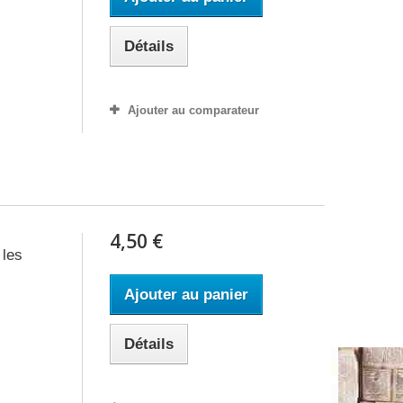
Détails
Ajouter au comparateur
4,50 €
 les
Ajouter au panier
Détails