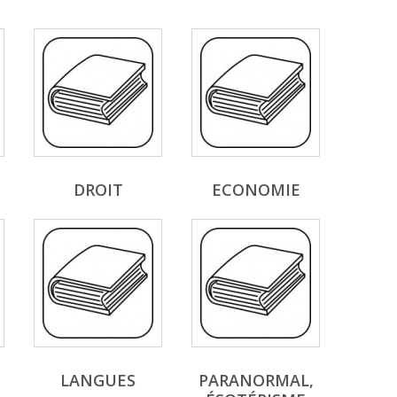
DROIT
ECONOMIE
LANGUES
PARANORMAL,