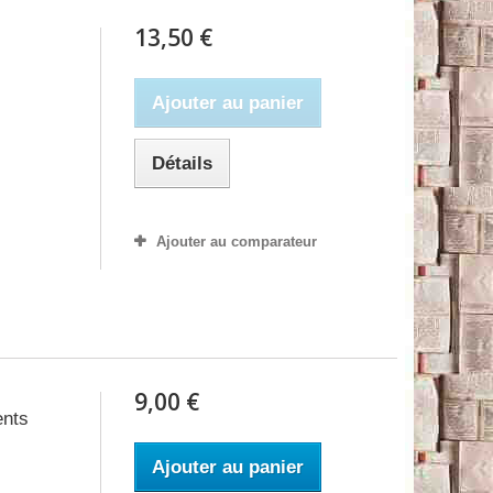
13,50 €
Ajouter au panier
Détails
Ajouter au comparateur
9,00 €
ents
Ajouter au panier