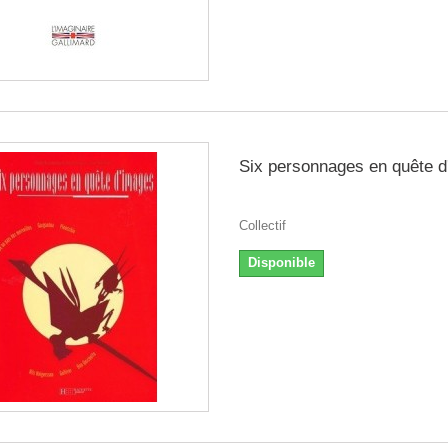
Six personnages en quête d
Collectif
Disponible