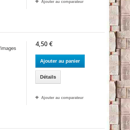
Ajouter au comparateur
4,50 €
'images
Ajouter au panier
Détails
Ajouter au comparateur