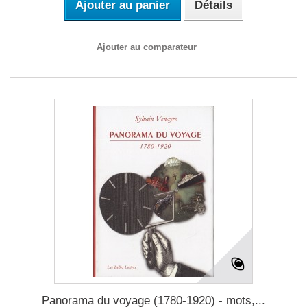
Ajouter au panier
Détails
Ajouter au comparateur
Panorama du voyage (1780-1920) - mots,...