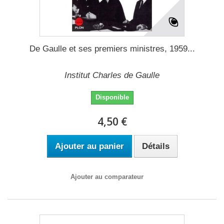
De Gaulle et ses premiers ministres, 1959...
Institut Charles de Gaulle
Disponible
4,50 €
Ajouter au panier
Détails
Ajouter au comparateur