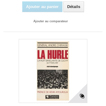
Ajouter au panier
Détails
Ajouter au comparateur