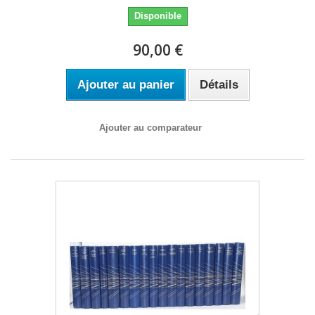
Disponible
90,00 €
Ajouter au panier
Détails
Ajouter au comparateur