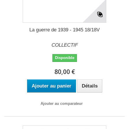
La guerre de 1939 - 1945 18/18V
COLLECTIF
Disponible
80,00 €
Ajouter au panier
Détails
Ajouter au comparateur