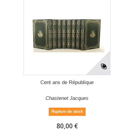
Cent ans de République
Chastenet Jacques
Rupture de stock
80,00 €