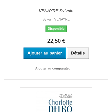
VENAYRE Sylvain
Sylvain VENAYRE
Disponible
22,50 €
Ajouter au panier
Détails
Ajouter au comparateur