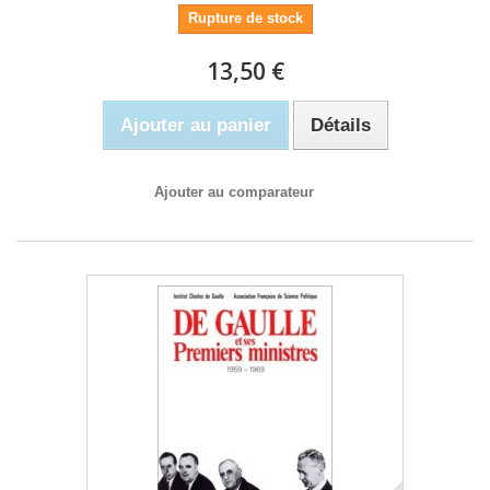
Rupture de stock
13,50 €
Ajouter au panier
Détails
Ajouter au comparateur