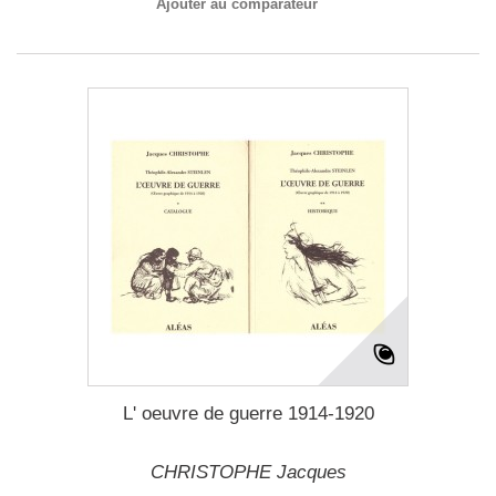
Ajouter au comparateur
L' oeuvre de guerre 1914-1920
CHRISTOPHE Jacques