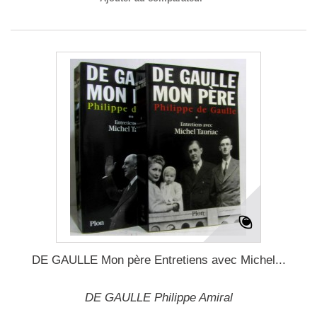
DE GAULLE Mon père Entretiens avec Michel...
DE GAULLE Philippe Amiral