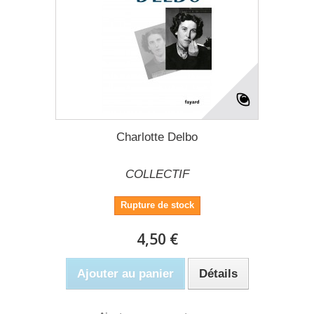
Charlotte Delbo
COLLECTIF
Rupture de stock
4,50 €
Ajouter au panier
Détails