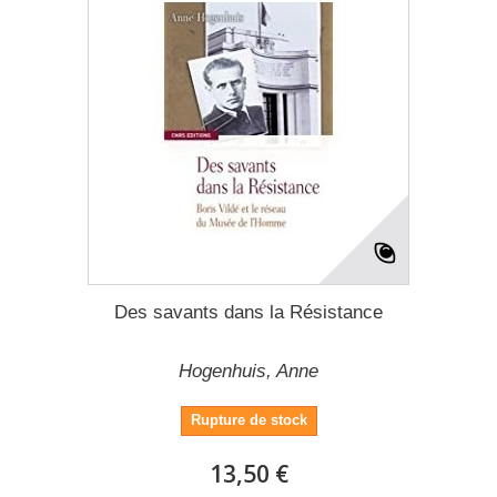
Des savants dans la Résistance
Hogenhuis, Anne
Rupture de stock
13,50 €