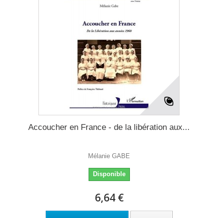
Accoucher en France - de la libération aux...
Mélanie GABE
Disponible
6,64 €