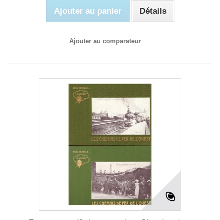
Ajouter au panier
Détails
Ajouter au comparateur