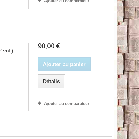
Ajouter au comparateur
90,00 €
 vol.)
Ajouter au panier
Détails
Ajouter au comparateur