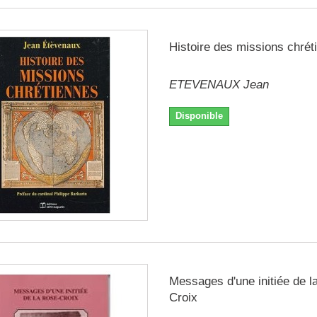
Histoire des missions chrét
ETEVENAUX Jean
Disponible
Messages d'une initiée de l
Croix