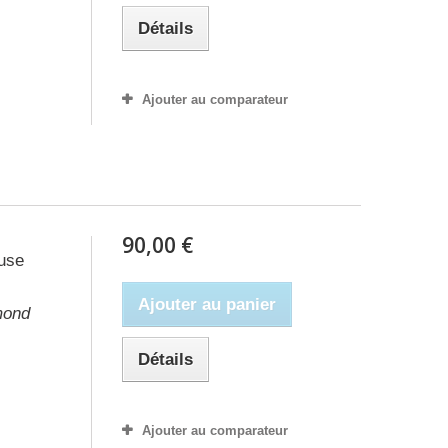
Détails
Ajouter au comparateur
90,00 €
euse
Ajouter au panier
mond
Détails
Ajouter au comparateur