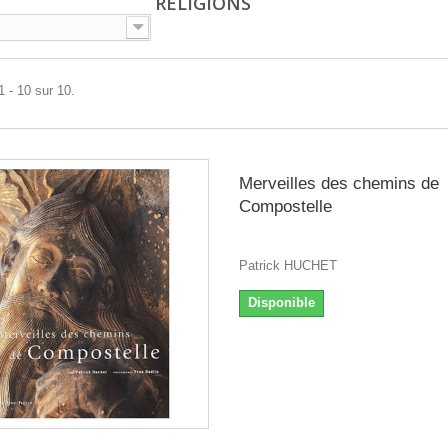
RELIGIONS
1 - 10 sur 10.
Merveilles des chemins de
Compostelle
Patrick HUCHET
Disponible