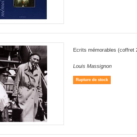
Ecrits mémorables (coffret 2
Louis Massignon
Rupture de stock