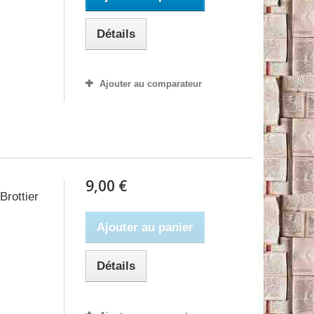
Détails
Ajouter au comparateur
9,00 €
Brottier
Ajouter au panier
Détails