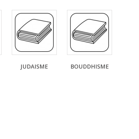
JUDAISME
BOUDDHISME