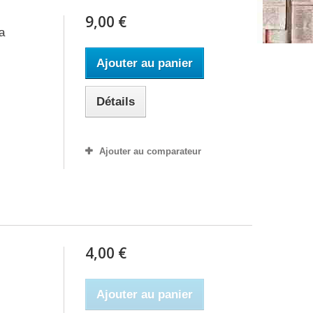
9,00 €
a
Ajouter au panier
Détails
Ajouter au comparateur
4,00 €
Ajouter au panier