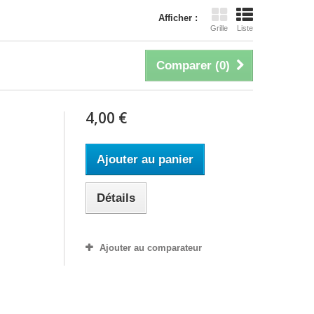
Afficher :
Grille
Liste
Comparer (
0
)
4,00 €
Ajouter au panier
Détails
Ajouter au comparateur