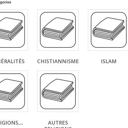
gories
ÉRALITÉS
CHISTIANNISME
ISLAM
IGIONS,...
AUTRES