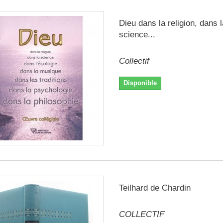
Dieu dans la religion, dans l
science...
Collectif
Disponible
Teilhard de Chardin
COLLECTIF