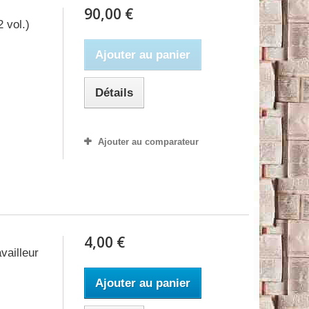
90,00 €
 vol.)
Ajouter au panier
Détails
Ajouter au comparateur
4,00 €
vailleur
Ajouter au panier