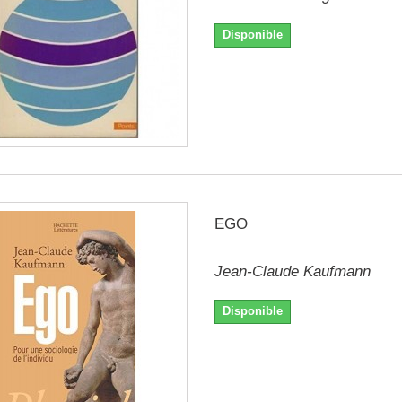
Disponible
EGO
Jean-Claude Kaufmann
Disponible