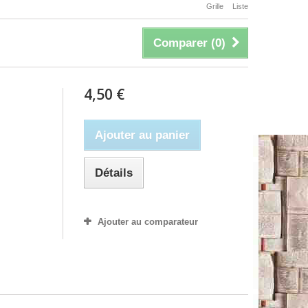
Grille
Liste
Comparer (
0
)
4,50 €
Ajouter au panier
Détails
Ajouter au comparateur