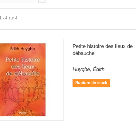
 - 4 sur 4.
Petite histoire des lieux de
débauche
Huyghe, Édith
Rupture de stock