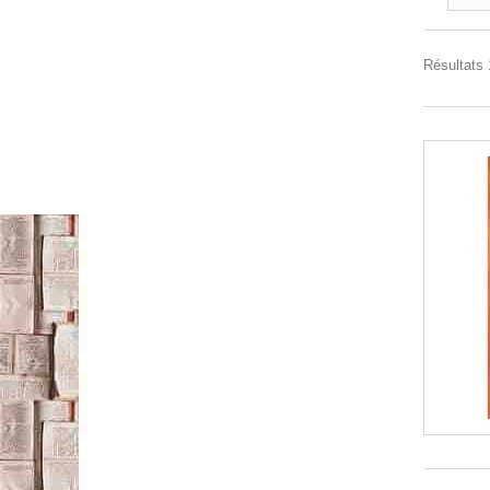
Résultats 1