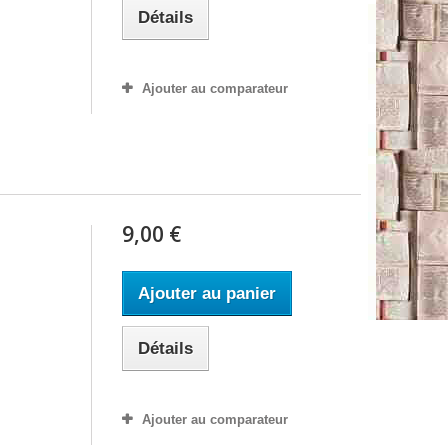
Détails
Ajouter au comparateur
9,00 €
Ajouter au panier
Détails
Ajouter au comparateur