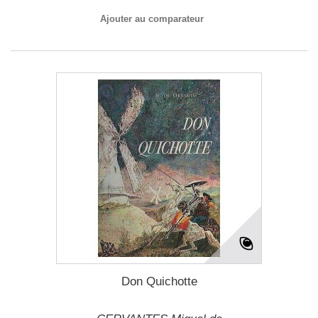
Ajouter au comparateur
Don Quichotte