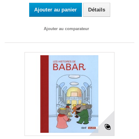
Ajouter au panier
Détails
Ajouter au comparateur