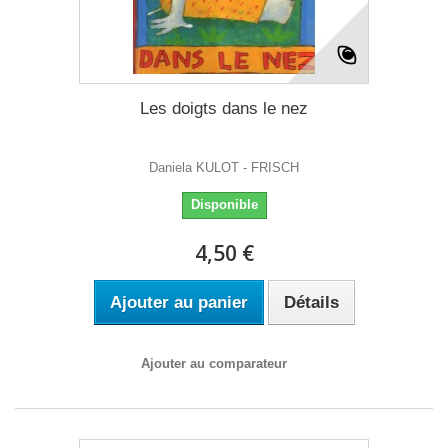
Les doigts dans le nez
Daniela KULOT - FRISCH
Disponible
4,50 €
Ajouter au panier
Détails
Ajouter au comparateur