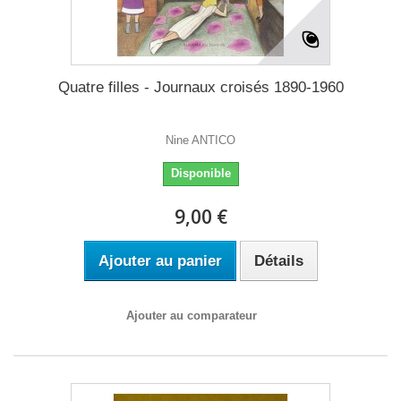
Quatre filles - Journaux croisés 1890-1960
Nine ANTICO
Disponible
9,00 €
Ajouter au panier
Détails
Ajouter au comparateur