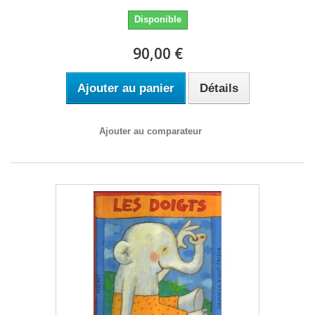
Disponible
90,00 €
Ajouter au panier
Détails
Ajouter au comparateur