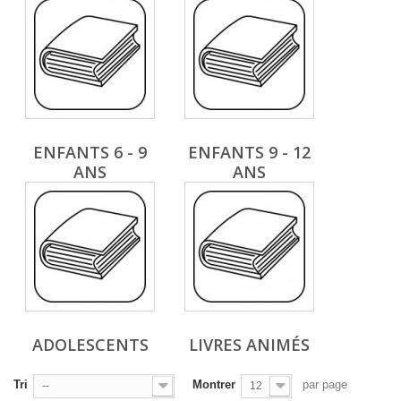
ENFANTS 6 - 9
ENFANTS 9 - 12
ANS
ANS
ADOLESCENTS
LIVRES ANIMÉS
Tri
Montrer
par page
--
12