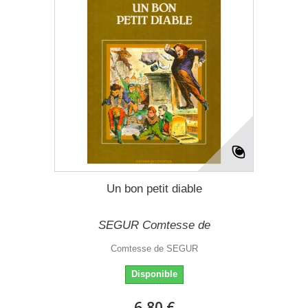
Un bon petit diable
SEGUR Comtesse de
Comtesse de SEGUR
Disponible
6,80 €