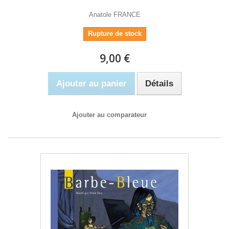
Anatole FRANCE
Rupture de stock
9,00 €
Ajouter au panier
Détails
Ajouter au comparateur