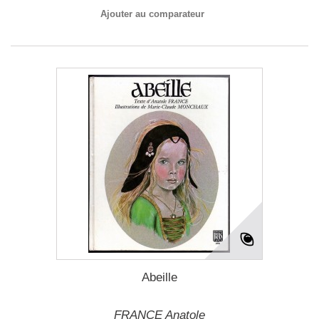
Ajouter au comparateur
Abeille
FRANCE Anatole