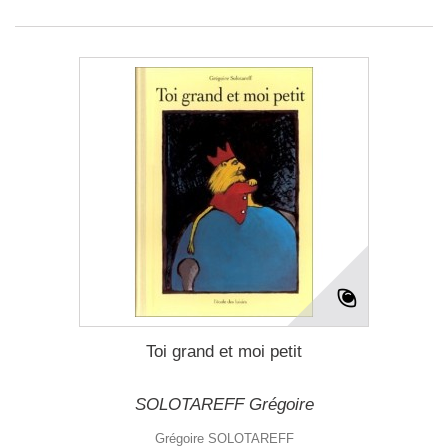
Toi grand et moi petit
SOLOTAREFF Grégoire
Grégoire SOLOTAREFF