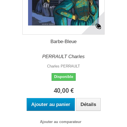
Barbe-Bleue
PERRAULT Charles
Charles PERRAULT
Disponible
40,00 €
Ajouter au panier
Détails
Ajouter au comparateur