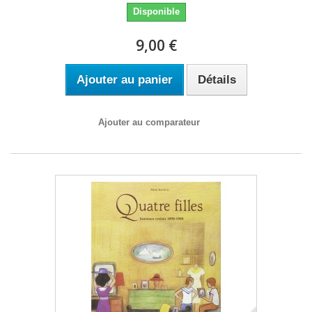
Disponible
9,00 €
Ajouter au panier
Détails
Ajouter au comparateur