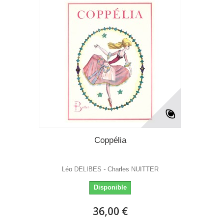
Coppélia
Léo DELIBES - Charles NUITTER
Disponible
36,00 €