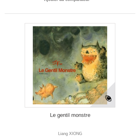
Le gentil monstre
Liang XIONG