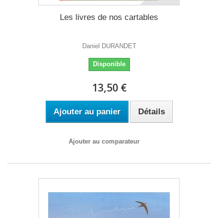
Les livres de nos cartables
Daniel DURANDET
Disponible
13,50 €
Ajouter au panier
Détails
Ajouter au comparateur