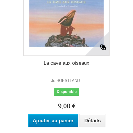
La cave aux oiseaux
Jo HOESTLANDT
Disponible
9,00 €
Ajouter au panier
Détails