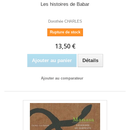
Les histoires de Babar
Dorothée CHARLES
Rupture de stock
13,50 €
Ajouter au panier
Détails
Ajouter au comparateur