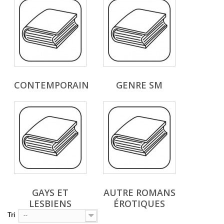
CONTEMPORAIN
GENRE SM
GAYS ET
AUTRE ROMANS
LESBIENS
ÉROTIQUES
Tri
--