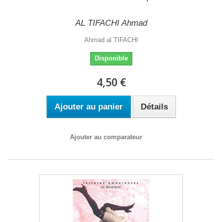
AL TIFACHI Ahmad
Ahmad al TIFACHI
Disponible
4,50 €
Ajouter au panier
Détails
Ajouter au comparateur