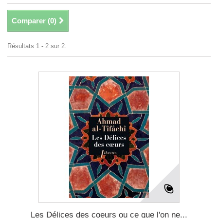
Comparer (
0
)
Résultats 1 - 2 sur 2.
Les Délices des coeurs ou ce que l'on ne...