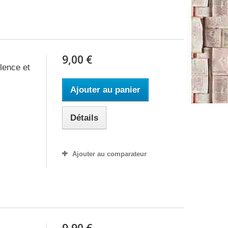
9,00 €
olence et
Ajouter au panier
Détails
Ajouter au comparateur
9,90 €