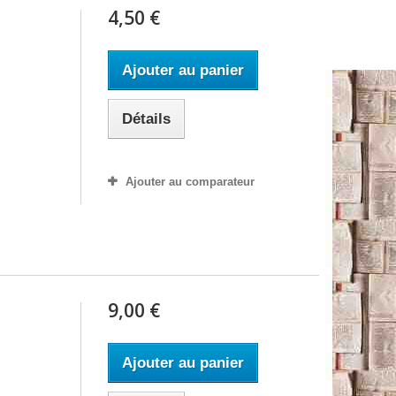
4,50 €
Ajouter au panier
Détails
Ajouter au comparateur
9,00 €
Ajouter au panier