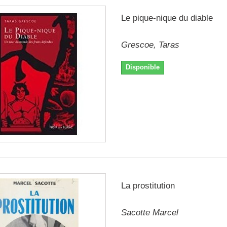
Le pique-nique du diable
Grescoe, Taras
Disponible
La prostitution
Sacotte Marcel