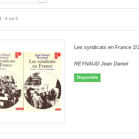
 - 6 sur 6.
Les syndicats en France 2/
REYNAUD Jean Daniel
Disponible