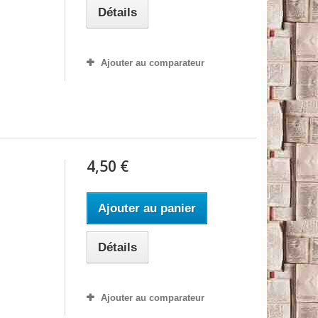
Détails
Ajouter au comparateur
4,50 €
Ajouter au panier
Détails
Ajouter au comparateur