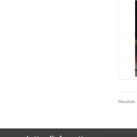
Résultats 1