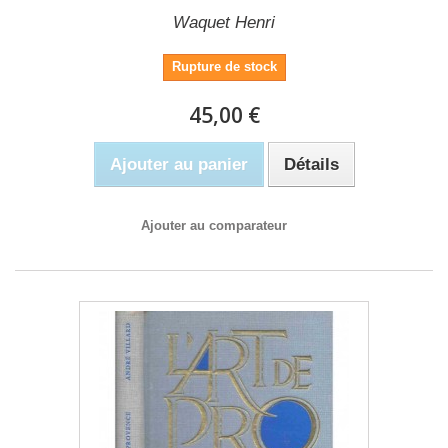
Waquet Henri
Rupture de stock
45,00 €
Ajouter au panier
Détails
Ajouter au comparateur