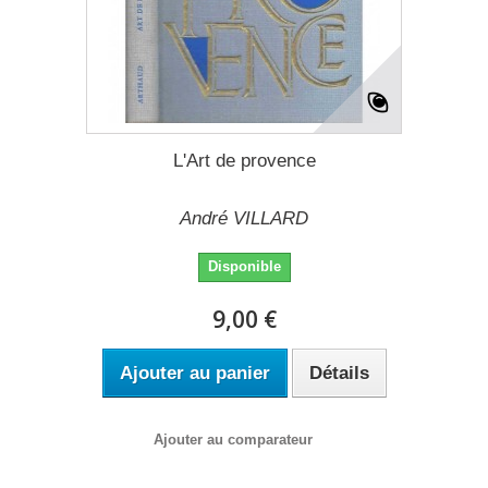
L'Art de provence
André VILLARD
Disponible
9,00 €
Ajouter au panier
Détails
Ajouter au comparateur