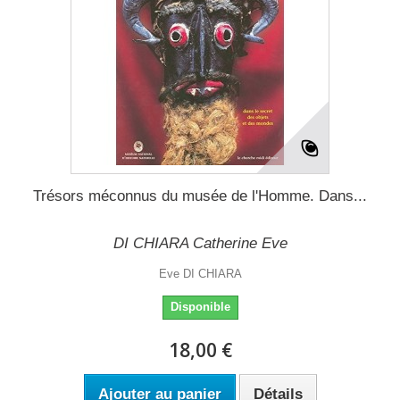
Trésors méconnus du musée de l'Homme. Dans...
DI CHIARA Catherine Eve
Eve DI CHIARA
Disponible
18,00 €
Ajouter au panier
Détails