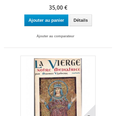
35,00 €
Ajouter au panier
Détails
Ajouter au comparateur