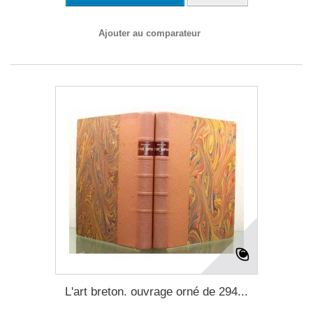
Ajouter au comparateur
L'art breton. ouvrage orné de 294...