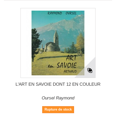
L'ART EN SAVOIE DONT 12 EN COULEUR
Oursel Raymond
Rupture de stock