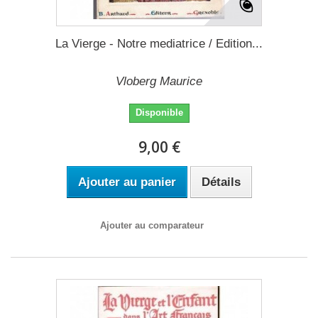
La Vierge - Notre mediatrice / Edition...
Vloberg Maurice
Disponible
9,00 €
Ajouter au panier
Détails
Ajouter au comparateur