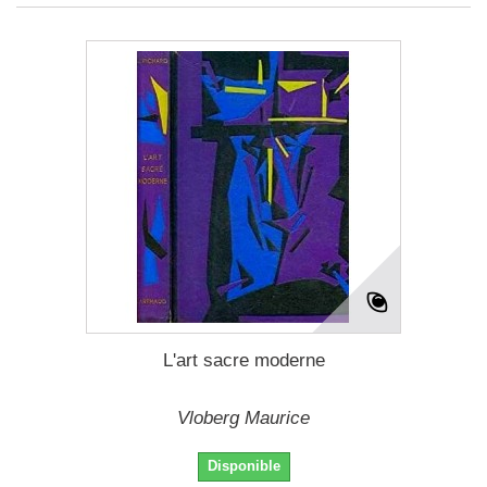
L'art sacre moderne
Vloberg Maurice
Disponible