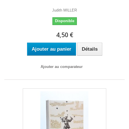
Judith MILLER
Disponible
4,50 €
Ajouter au panier
Détails
Ajouter au comparateur