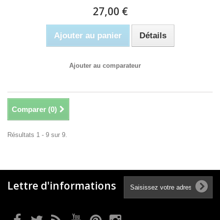
27,00 €
Ajouter au panier
Détails
Ajouter au comparateur
Comparer (
0
)
Résultats 1 - 9 sur 9.
Lettre d'informations