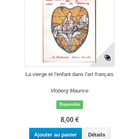
La vierge et l'enfant dans l'art français
Vloberg Maurice
Disponible
8,00 €
Ajouter au panier
Détails