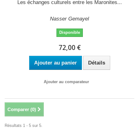
Les échanges culturels entre les Maronites...
Nasser Gemayel
Disponible
72,00 €
Ajouter au panier
Détails
Ajouter au comparateur
Comparer (
0
)
Résultats 1 - 5 sur 5.