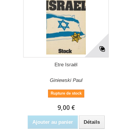
Etre Israël
Giniewski Paul
Rupture de stock
9,00 €
Ajouter au panier
Détails