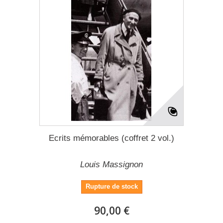
Ecrits mémorables (coffret 2 vol.)
Louis Massignon
Rupture de stock
90,00 €