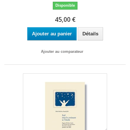
Disponible
45,00 €
Ajouter au panier
Détails
Ajouter au comparateur