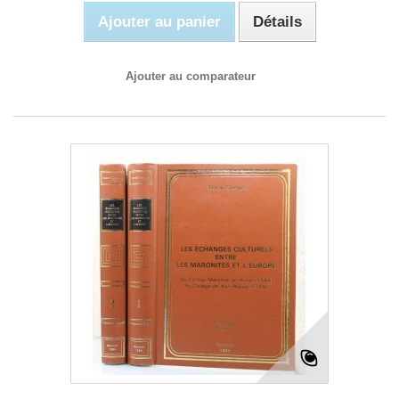
Ajouter au panier
Détails
Ajouter au comparateur