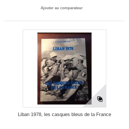
Ajouter au comparateur
Liban 1978, les casques bleus de la France