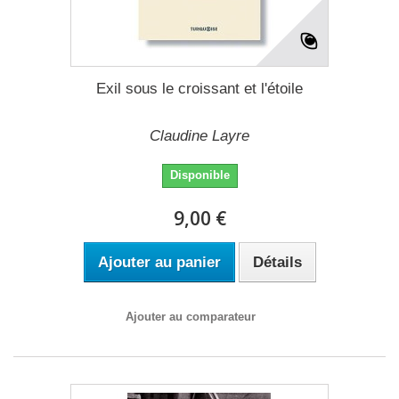
Exil sous le croissant et l'étoile
Claudine Layre
Disponible
9,00 €
Ajouter au panier
Détails
Ajouter au comparateur