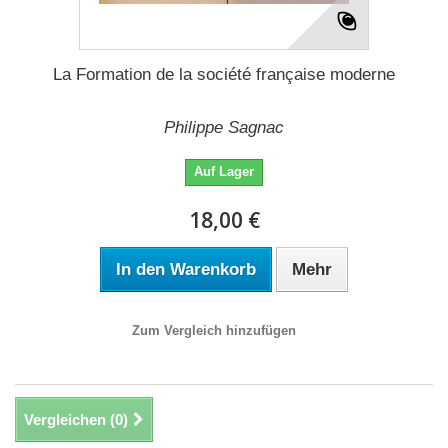
La Formation de la société française moderne
Philippe Sagnac
Auf Lager
18,00 €
In den Warenkorb
Mehr
Zum Vergleich hinzufügen
Vergleichen (
0
)