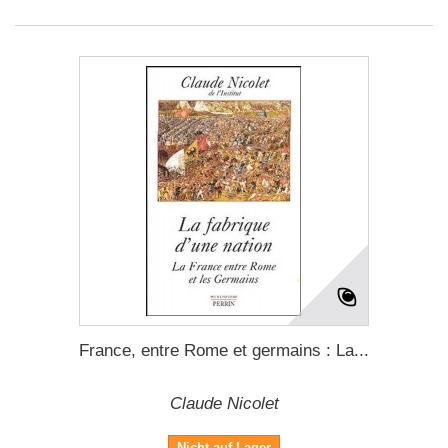
France, entre Rome et germains : La...
Claude Nicolet
Nicht auf Lager