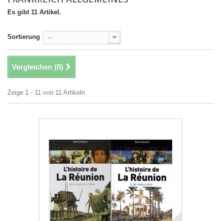
Es gibt 11 Artikel.
Sortierung
--
Vergleichen (
0
)
Zeige 1 - 11 von 11 Artikeln