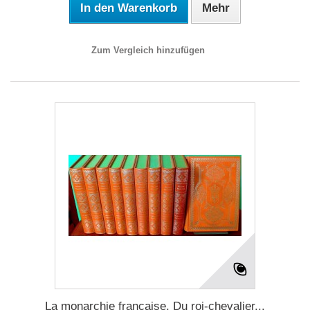
In den Warenkorb
Mehr
Zum Vergleich hinzufügen
La monarchie française. Du roi-chevalier...