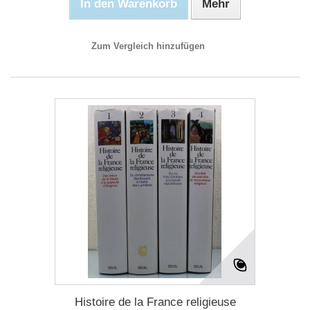
In den Warenkorb
Mehr
Zum Vergleich hinzufügen
Histoire de la France religieuse