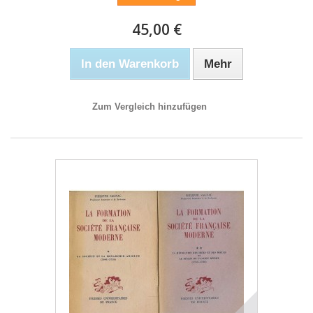
45,00 €
In den Warenkorb
Mehr
Zum Vergleich hinzufügen