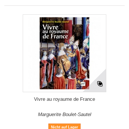
Vivre au royaume de France
Marguerite Boulet-Sautel
Nicht auf Lager