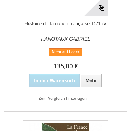
Histoire de la nation française 15/15V
HANOTAUX GABRIEL
Nicht auf Lager
135,00 €
In den Warenkorb
Mehr
Zum Vergleich hinzufügen