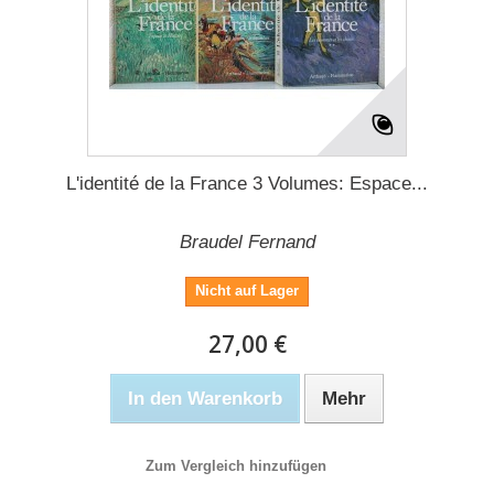
L'identité de la France 3 Volumes: Espace...
Braudel Fernand
Nicht auf Lager
27,00 €
In den Warenkorb
Mehr
Zum Vergleich hinzufügen