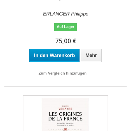
ERLANGER Philippe
Auf Lager
75,00 €
In den Warenkorb
Mehr
Zum Vergleich hinzufügen