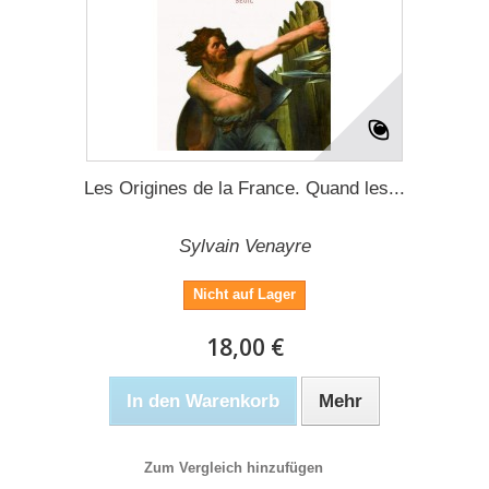
Les Origines de la France. Quand les...
Sylvain Venayre
Nicht auf Lager
18,00 €
In den Warenkorb
Mehr
Zum Vergleich hinzufügen