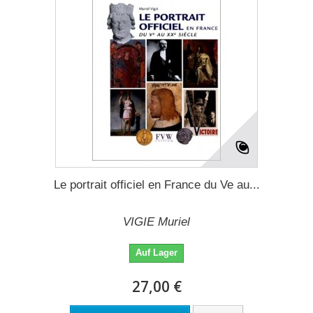
Le portrait officiel en France du Ve au...
VIGIE Muriel
Auf Lager
27,00 €