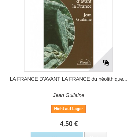
LA FRANCE D'AVANT LA FRANCE du néolithique...
Jean Guilaine
Nicht auf Lager
4,50 €