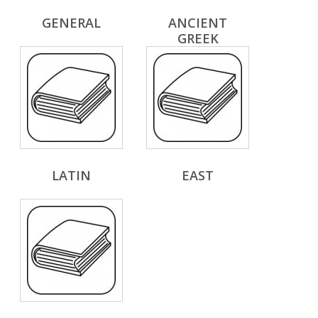
GENERAL
ANCIENT
GREEK
LATIN
EAST