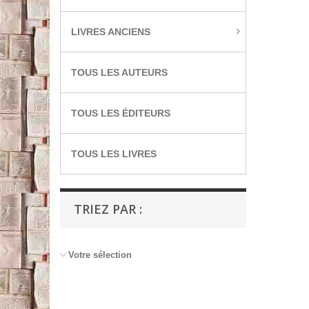
LIVRES ANCIENS
TOUS LES AUTEURS
TOUS LES ÉDITEURS
TOUS LES LIVRES
TRIEZ PAR :
Votre sélection