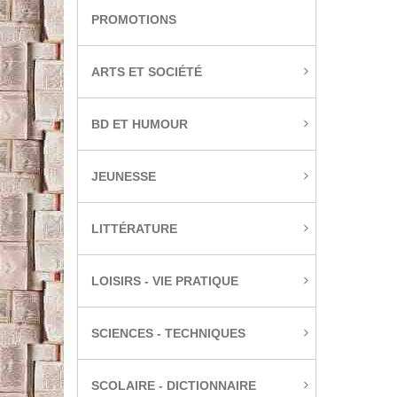
PROMOTIONS
ARTS ET SOCIÉTÉ
BD ET HUMOUR
JEUNESSE
LITTÉRATURE
LOISIRS - VIE PRATIQUE
SCIENCES - TECHNIQUES
SCOLAIRE - DICTIONNAIRE