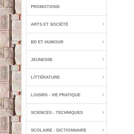
PROMOTIONS
ARTS ET SOCIÉTÉ
BD ET HUMOUR
JEUNESSE
LITTÉRATURE
LOISIRS - VIE PRATIQUE
SCIENCES - TECHNIQUES
SCOLAIRE - DICTIONNAIRE