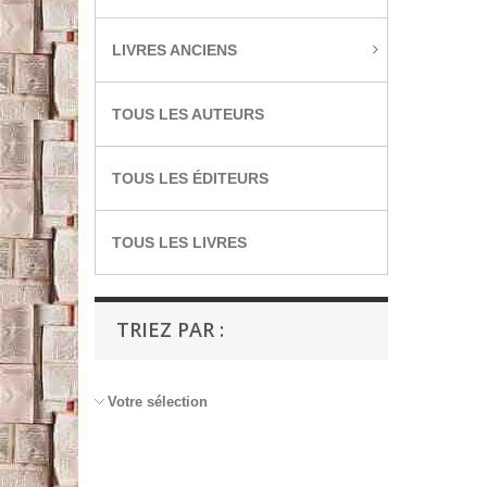
LIVRES ANCIENS
TOUS LES AUTEURS
TOUS LES ÉDITEURS
TOUS LES LIVRES
TRIEZ PAR :
Votre sélection