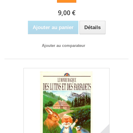
9,00 €
Ajouter au panier
Détails
Ajouter au comparateur