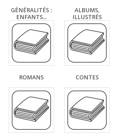
GÉNÉRALITÉS :
ALBUMS,
ENFANTS...
ILLUSTRÉS
ROMANS
CONTES