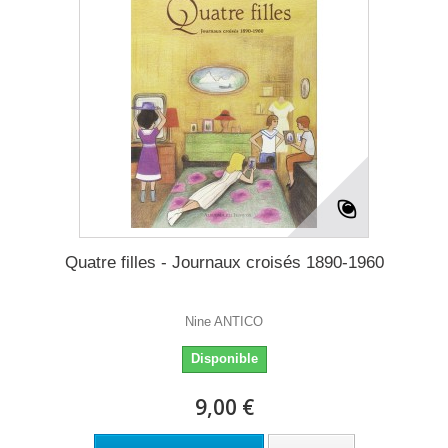
Quatre filles - Journaux croisés 1890-1960
Nine ANTICO
Disponible
9,00 €