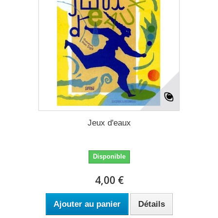
Jeux d'eaux
Disponible
4,00 €
Ajouter au panier
Détails