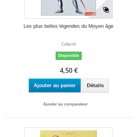
Les plus belles légendes du Moyen âge
Collectif
Disponible
4,50 €
Ajouter au panier
Détails
Ajouter au comparateur