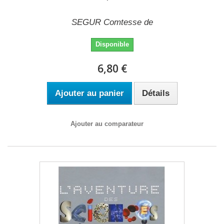
SEGUR Comtesse de
Disponible
6,80 €
Ajouter au panier
Détails
Ajouter au comparateur