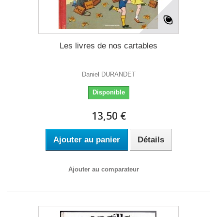
Les livres de nos cartables
Daniel DURANDET
Disponible
13,50 €
Ajouter au panier
Détails
Ajouter au comparateur