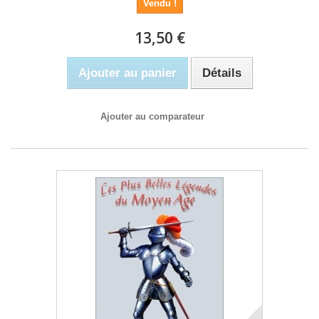
Vendu !
13,50 €
Ajouter au panier
Détails
Ajouter au comparateur