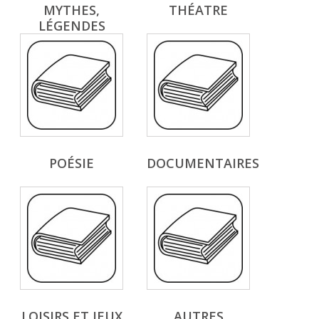
MYTHES,
THÉATRE
LÉGENDES
POÉSIE
DOCUMENTAIRES
LOISIRS ET JEUX
AUTRES