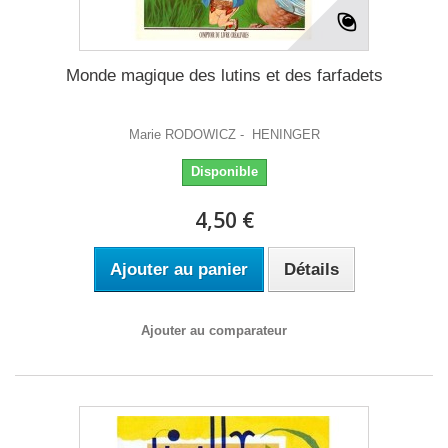
Monde magique des lutins et des farfadets
Marie RODOWICZ - HENINGER
Disponible
4,50 €
Ajouter au panier
Détails
Ajouter au comparateur