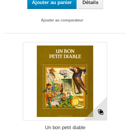
Ajouter au panier
Détails
Ajouter au comparateur
Un bon petit diable