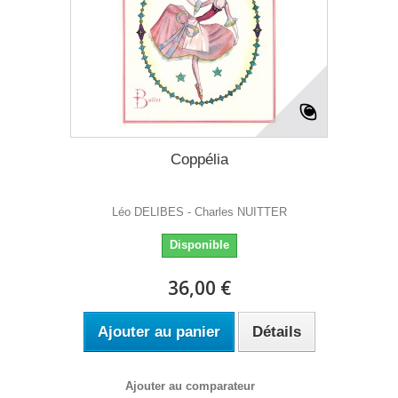
Coppélia
Léo DELIBES - Charles NUITTER
Disponible
36,00 €
Ajouter au panier
Détails
Ajouter au comparateur