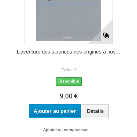
L'aventure des sciences des origines à nos...
Collectif
Disponible
9,00 €
Ajouter au panier
Détails
Ajouter au comparateur