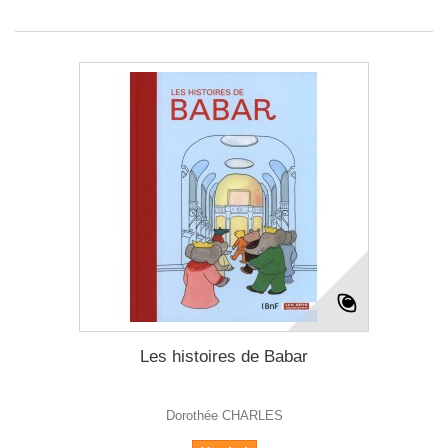
Les histoires de Babar
Dorothée CHARLES