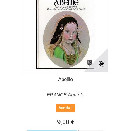
Abeille
FRANCE Anatole
Vendu !
9,00 €