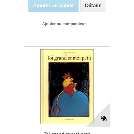
Ajouter au panier
Détails
Ajouter au comparateur