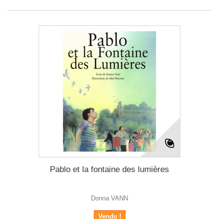
Pablo et la fontaine des lumières
Donna VANN
Vendu !