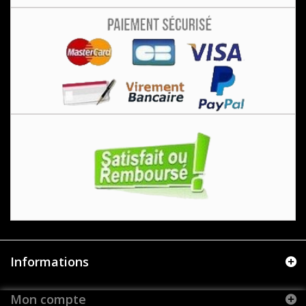
Informations
Mon compte