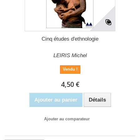
Cinq études d'ethnologie
LEIRIS Michel
Vendu !
4,50 €
Ajouter au panier
Détails
Ajouter au comparateur