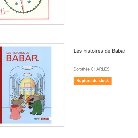
Les histoires de Babar
Dorothée CHARLES
Rupture de stock