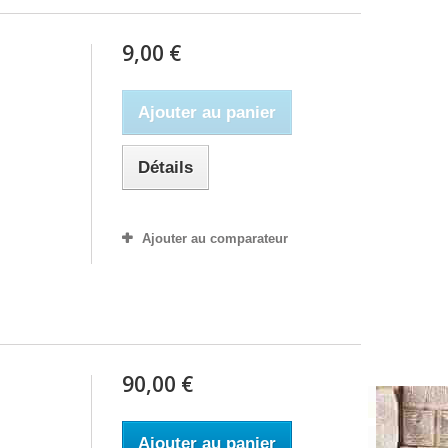
9,00 €
Ajouter au panier
Détails
Ajouter au comparateur
90,00 €
Ajouter au panier