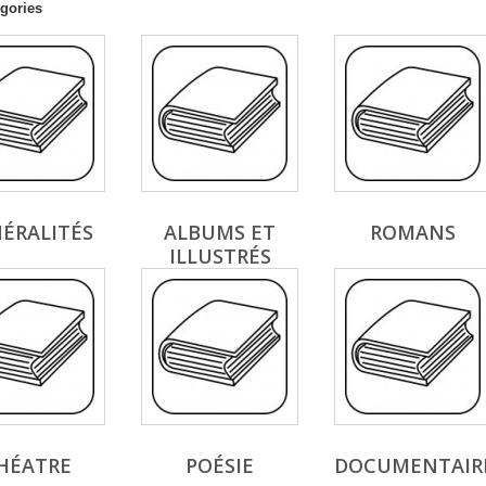
gories
ÉRALITÉS
ALBUMS ET
ROMANS
ILLUSTRÉS
HÉATRE
POÉSIE
DOCUMENTAIR