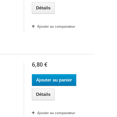
Détails
Ajouter au comparateur
6,80 €
Ajouter au panier
Détails
Ajouter au comparateur