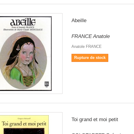
Abeille
FRANCE Anatole
Anatole FRANCE
Rupture de stock
Toi grand et moi petit