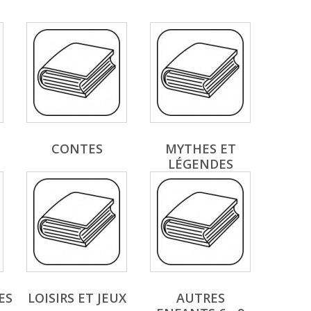
CONTES
MYTHES ET
LÉGENDES
ES
LOISIRS ET JEUX
AUTRES