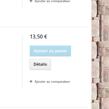
Ajouter au comparateur
13,50 €
Ajouter au panier
Détails
Ajouter au comparateur