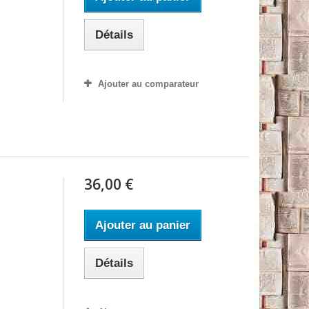
Détails
Ajouter au comparateur
36,00 €
Ajouter au panier
Détails