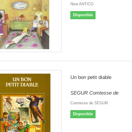
Nine ANTICO
Disponible
Un bon petit diable
SEGUR Comtesse de
Comtesse de SEGUR
Disponible